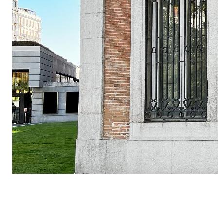
Wróć do spisu treści