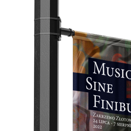
Przejdź do treści