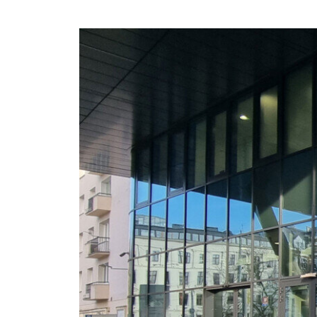
Przejdź do treści