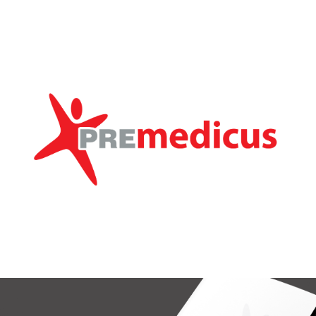
Przejdź do treści