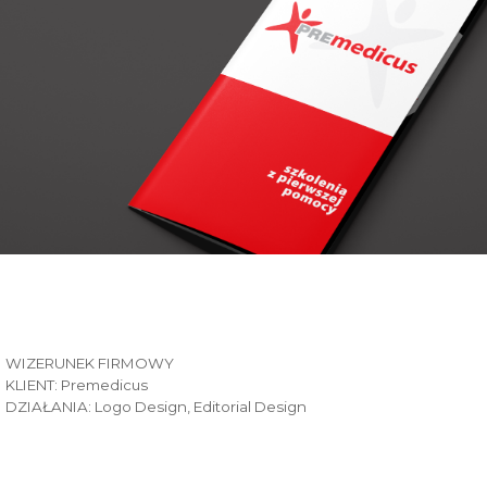
WIZERUNEK FIRMOWY
KLIENT: Premedicus
DZIAŁANIA: Logo Design, Editorial Design