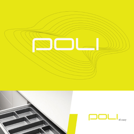
Przejdź do treści