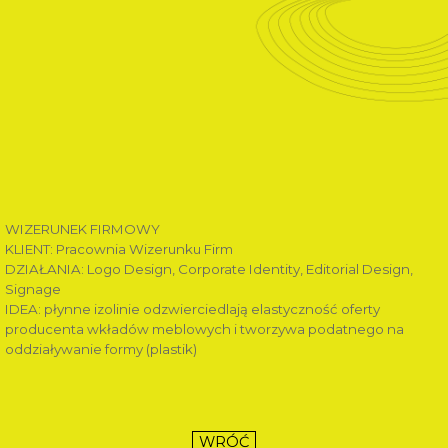
WIZERUNEK FIRMOWY
KLIENT: Pracownia Wizerunku Firm
DZIAŁANIA: Logo Design, Corporate Identity, Editorial Design,
Signage
IDEA: płynne izolinie odzwierciedlają elastyczność oferty
producenta wkładów meblowych i tworzywa podatnego na
oddziaływanie formy (plastik)
WRÓĆ