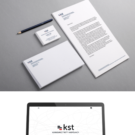
Przejdź do treści