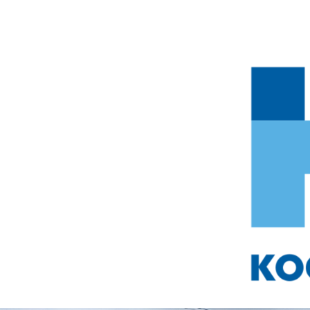
Przejdź do treści