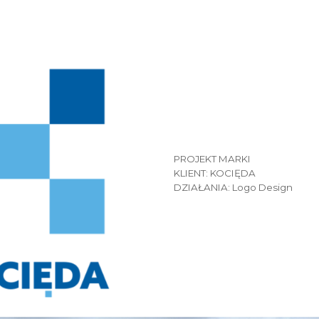
PROJEKT MARKI
KLIENT: KOCIĘDA
DZIAŁANIA: Logo Design