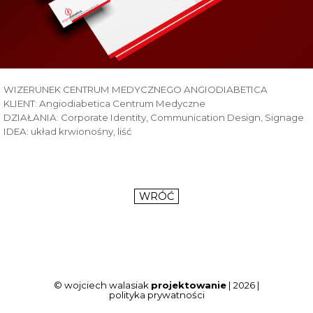
WIZERUNEK CENTRUM MEDYCZNEGO ANGIODIABETICA
KLIENT: Angiodiabetica Centrum Medyczne
DZIAŁANIA: Corporate Identity, Communication Design, Signage
IDEA: układ krwionośny, liść
WRÓĆ
© wojciech walasiak
projektowanie
| 2026 |
polityka prywatności