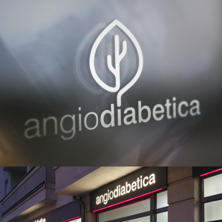
Przejdź do treści